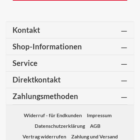
Kontakt
Shop-Informationen
Service
Direktkontakt
Zahlungsmethoden
Widerruf - für Endkunden
Impressum
Datenschutzerklärung
AGB
Vertrag widerrufen
Zahlung und Versand