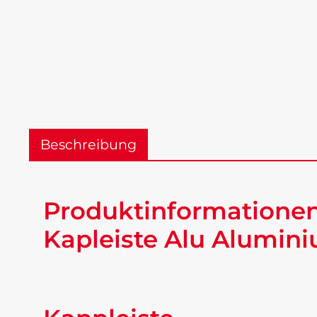
Beschreibung
Produktinformationen
Kapleiste Alu Alumini