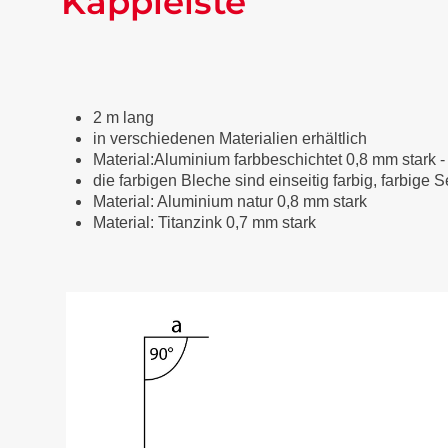
Kappleiste
2 m lang
in verschiedenen Materialien erhältlich
Material:Aluminium farbbeschichtet 0,8 mm stark
die farbigen Bleche sind einseitig farbig, farbige 
Material: Aluminium natur 0,8 mm stark
Material: Titanzink 0,7 mm stark