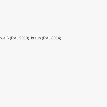
), weiß (RAL 9010), braun (RAL 8014)