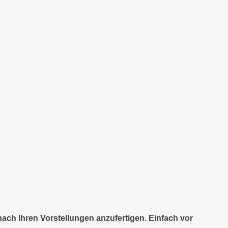
nach Ihren Vorstellungen anzufertigen. Einfach vor