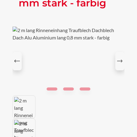
mm stark - farbig
Bildergalerie überspringen