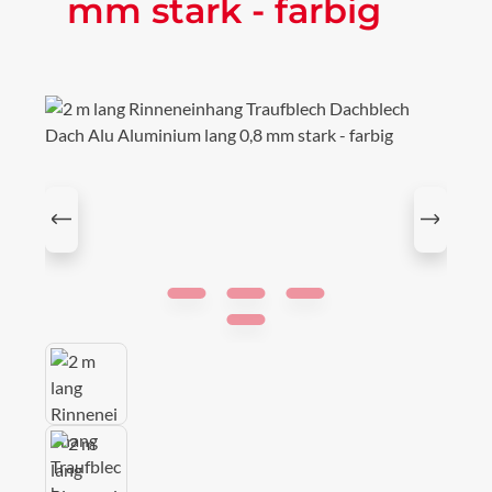
mm stark - farbig
Bildergalerie überspringen