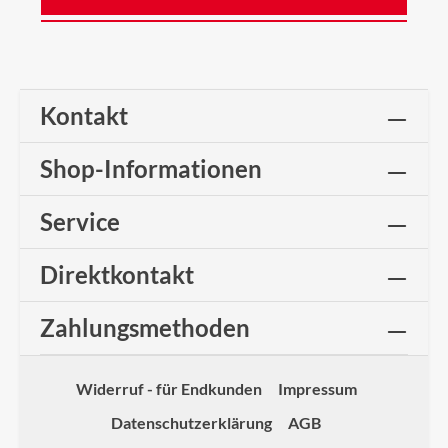
Kontakt
Shop-Informationen
Service
Direktkontakt
Zahlungsmethoden
Widerruf - für Endkunden
Impressum
Datenschutzerklärung
AGB