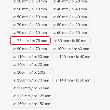
a: 30 mm / b: 30 mm
a: 40 mm / b: 20 mm
a: 50 mm / b: 10 mm
a: 40 mm / b: 40 mm
a: 50 mm / b: 50 mm
a: 60 mm / b: 40 mm
a: 70 mm / b: 30 mm
a: 80 mm / b: 20 mm
a: 90 mm / b: 10 mm
a: 60 mm / b: 60 mm
a: 75 mm / b: 75 mm
a: 80 mm / b: 80 mm
a: 90 mm / b: 70 mm
a: 100 mm / b: 60 mm
a: 110 mm / b: 50 mm
a: 120 mm / b: 40 mm
a: 140 mm / b: 20 mm
a: 100 mm / b: 100mm
a: 130 mm / b: 70 mm
a: 140 mm / b: 60 mm
a: 150 mm / b: 50 mm
a: 125 mm / b: 125 mm
a: 150 mm / b: 150 mm