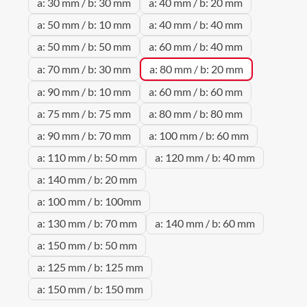
a: 30 mm / b: 30 mm
a: 40 mm / b: 20 mm
a: 50 mm / b: 10 mm
a: 40 mm / b: 40 mm
a: 50 mm / b: 50 mm
a: 60 mm / b: 40 mm
a: 70 mm / b: 30 mm
a: 80 mm / b: 20 mm
a: 90 mm / b: 10 mm
a: 60 mm / b: 60 mm
a: 75 mm / b: 75 mm
a: 80 mm / b: 80 mm
a: 90 mm / b: 70 mm
a: 100 mm / b: 60 mm
a: 110 mm / b: 50 mm
a: 120 mm / b: 40 mm
a: 140 mm / b: 20 mm
a: 100 mm / b: 100mm
a: 130 mm / b: 70 mm
a: 140 mm / b: 60 mm
a: 150 mm / b: 50 mm
a: 125 mm / b: 125 mm
a: 150 mm / b: 150 mm