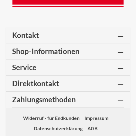
Kontakt
Shop-Informationen
Service
Direktkontakt
Zahlungsmethoden
Widerruf - für Endkunden
Impressum
Datenschutzerklärung
AGB