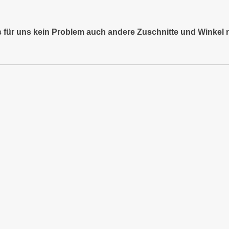
es für uns kein Problem auch andere Zuschnitte und Winkel 