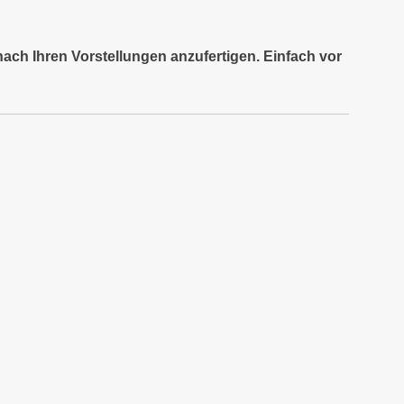
nach Ihren Vorstellungen anzufertigen. Einfach vor