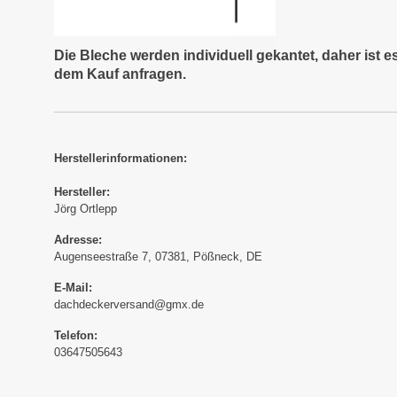
Die Bleche werden individuell gekantet, daher ist 
dem Kauf anfragen.
Herstellerinformationen:
Hersteller:
Jörg Ortlepp
Adresse:
Augenseestraße 7, 07381, Pößneck, DE
E-Mail:
dachdeckerversand@gmx.de
Telefon:
03647505643