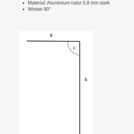
Material: Aluminium natur 0,8 mm stark
Winkel 90°