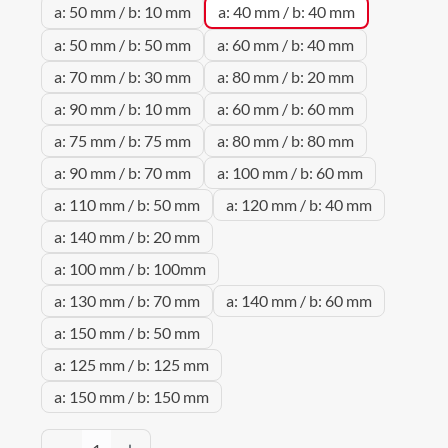
a: 50 mm / b: 10 mm
a: 40 mm / b: 40 mm
a: 50 mm / b: 50 mm
a: 60 mm / b: 40 mm
a: 70 mm / b: 30 mm
a: 80 mm / b: 20 mm
a: 90 mm / b: 10 mm
a: 60 mm / b: 60 mm
a: 75 mm / b: 75 mm
a: 80 mm / b: 80 mm
a: 90 mm / b: 70 mm
a: 100 mm / b: 60 mm
a: 110 mm / b: 50 mm
a: 120 mm / b: 40 mm
a: 140 mm / b: 20 mm
a: 100 mm / b: 100mm
a: 130 mm / b: 70 mm
a: 140 mm / b: 60 mm
a: 150 mm / b: 50 mm
a: 125 mm / b: 125 mm
a: 150 mm / b: 150 mm
Produkt Anzahl: Gib den gewünschten Wert 