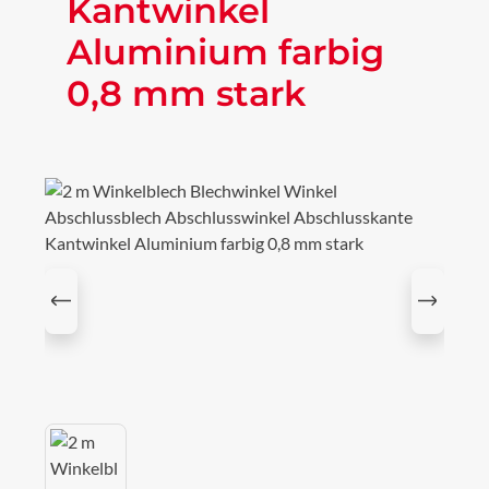
Kantwinkel
Aluminium farbig
0,8 mm stark
Bildergalerie überspringen