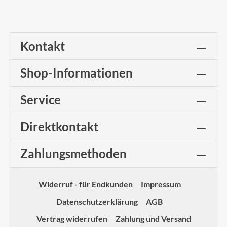
Kontakt
Shop-Informationen
Service
Direktkontakt
Zahlungsmethoden
Widerruf - für Endkunden
Impressum
Datenschutzerklärung
AGB
Vertrag widerrufen
Zahlung und Versand