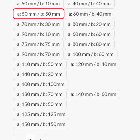
a: 50 mm / b: 10 mm
a: 40 mm / b: 40 mm
a: 50 mm / b: 50 mm
a: 60 mm / b: 40 mm
a: 70 mm / b: 30 mm
a: 80 mm / b: 20 mm
a: 90 mm / b: 10 mm
a: 60 mm / b: 60 mm
a: 75 mm / b: 75 mm
a: 80 mm / b: 80 mm
a: 90 mm / b: 70 mm
a: 100 mm / b: 60 mm
a: 110 mm / b: 50 mm
a: 120 mm / b: 40 mm
a: 140 mm / b: 20 mm
a: 100 mm / b: 100mm
a: 130 mm / b: 70 mm
a: 140 mm / b: 60 mm
a: 150 mm / b: 50 mm
a: 125 mm / b: 125 mm
a: 150 mm / b: 150 mm
Produkt Anzahl: Gib den gewünschten Wert 