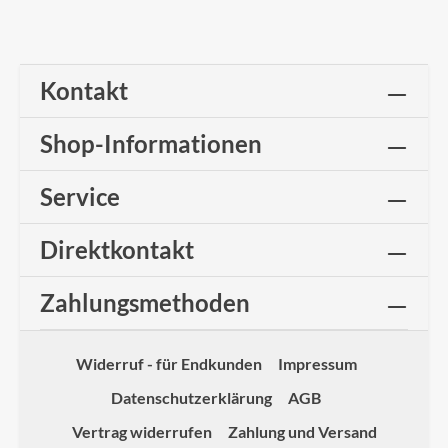
Kontakt
Shop-Informationen
Service
Direktkontakt
Zahlungsmethoden
Widerruf - für Endkunden
Impressum
Datenschutzerklärung
AGB
Vertrag widerrufen
Zahlung und Versand