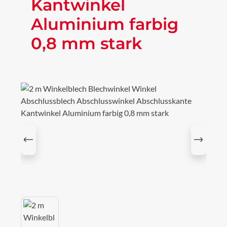
Kantwinkel
Aluminium farbig
0,8 mm stark
Bildergalerie überspringen