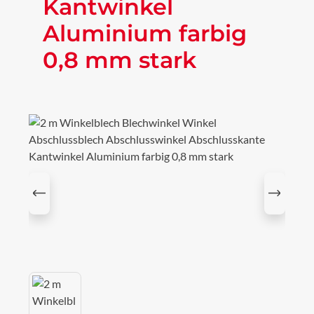
Kantwinkel
Aluminium farbig
0,8 mm stark
Bildergalerie überspringen