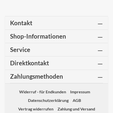
Kontakt
Shop-Informationen
Service
Direktkontakt
Zahlungsmethoden
Widerruf - für Endkunden
Impressum
Datenschutzerklärung
AGB
Vertrag widerrufen
Zahlung und Versand