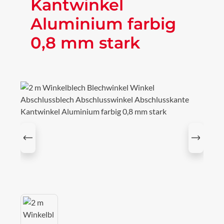
Kantwinkel
Aluminium farbig
0,8 mm stark
Bildergalerie überspringen