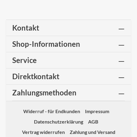
Kontakt
Shop-Informationen
Service
Direktkontakt
Zahlungsmethoden
Widerruf - für Endkunden
Impressum
Datenschutzerklärung
AGB
Vertrag widerrufen
Zahlung und Versand