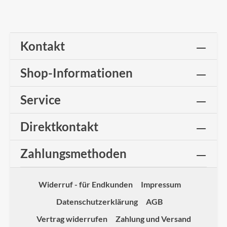
Kontakt
Shop-Informationen
Service
Direktkontakt
Zahlungsmethoden
Widerruf - für Endkunden
Impressum
Datenschutzerklärung
AGB
Vertrag widerrufen
Zahlung und Versand