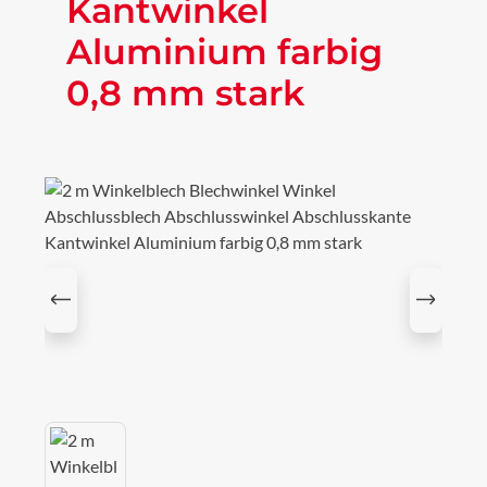
Kantwinkel
Aluminium farbig
0,8 mm stark
Bildergalerie überspringen