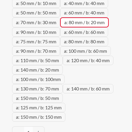
a: 50 mm / b: 10 mm
a: 40 mm / b: 40 mm
a: 50 mm / b: 50 mm
a: 60 mm / b: 40 mm
a: 70 mm / b: 30 mm
a: 80 mm / b: 20 mm
a: 90 mm / b: 10 mm
a: 60 mm / b: 60 mm
a: 75 mm / b: 75 mm
a: 80 mm / b: 80 mm
a: 90 mm / b: 70 mm
a: 100 mm / b: 60 mm
a: 110 mm / b: 50 mm
a: 120 mm / b: 40 mm
a: 140 mm / b: 20 mm
a: 100 mm / b: 100mm
a: 130 mm / b: 70 mm
a: 140 mm / b: 60 mm
a: 150 mm / b: 50 mm
a: 125 mm / b: 125 mm
a: 150 mm / b: 150 mm
Produkt Anzahl: Gib den gewünschten Wert 