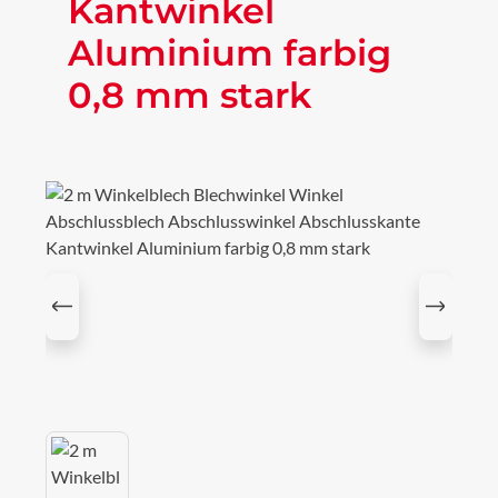
Kantwinkel
Aluminium farbig
0,8 mm stark
Bildergalerie überspringen