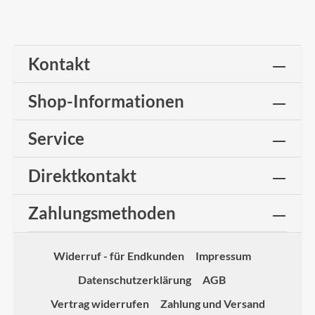
Kontakt
Shop-Informationen
Service
Direktkontakt
Zahlungsmethoden
Widerruf - für Endkunden
Impressum
Datenschutzerklärung
AGB
Vertrag widerrufen
Zahlung und Versand