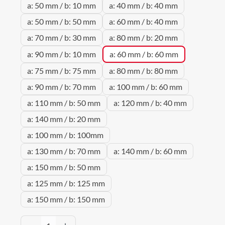
a: 50 mm / b: 10 mm
a: 40 mm / b: 40 mm
a: 50 mm / b: 50 mm
a: 60 mm / b: 40 mm
a: 70 mm / b: 30 mm
a: 80 mm / b: 20 mm
a: 90 mm / b: 10 mm
a: 60 mm / b: 60 mm
a: 75 mm / b: 75 mm
a: 80 mm / b: 80 mm
a: 90 mm / b: 70 mm
a: 100 mm / b: 60 mm
a: 110 mm / b: 50 mm
a: 120 mm / b: 40 mm
a: 140 mm / b: 20 mm
a: 100 mm / b: 100mm
a: 130 mm / b: 70 mm
a: 140 mm / b: 60 mm
a: 150 mm / b: 50 mm
a: 125 mm / b: 125 mm
a: 150 mm / b: 150 mm
Produkt Anzahl: Gib den gewünschten Wert 