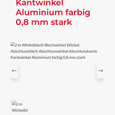
Kantwinkel
Aluminium farbig
0,8 mm stark
Bildergalerie überspringen