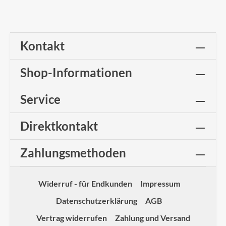
Kontakt
Shop-Informationen
Service
Direktkontakt
Zahlungsmethoden
Widerruf - für Endkunden
Impressum
Datenschutzerklärung
AGB
Vertrag widerrufen
Zahlung und Versand