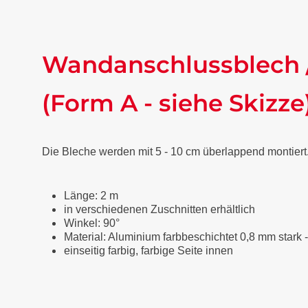
Wandanschlussblech 
(Form A - siehe Skizze
Die Bleche werden mit 5 - 10 cm überlappend montiert
Länge: 2 m
in verschiedenen Zuschnitten erhältlich
Winkel: 90°
Material: Aluminium farbbeschichtet 0,8 mm stark 
einseitig farbig, farbige Seite innen