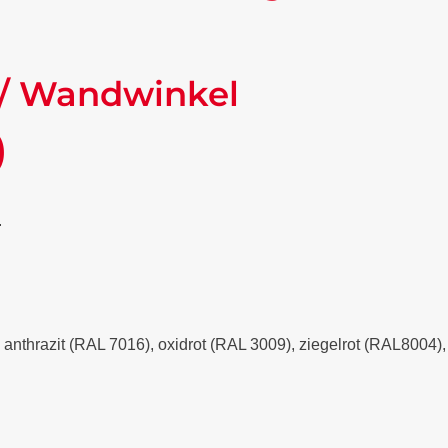
/ Wandwinkel
)
.
- anthrazit (RAL 7016), oxidrot (RAL 3009), ziegelrot (RAL8004