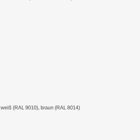
), weiß (RAL 9010), braun (RAL 8014)