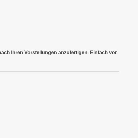
nach Ihren Vorstellungen anzufertigen. Einfach vor