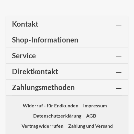
Kontakt
Shop-Informationen
Service
Direktkontakt
Zahlungsmethoden
Widerruf - für Endkunden
Impressum
Datenschutzerklärung
AGB
Vertrag widerrufen
Zahlung und Versand