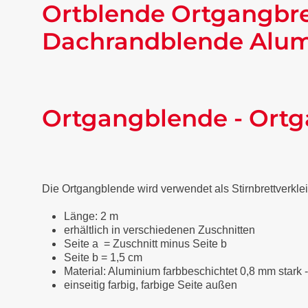
Ortblende Ortgangbre
Dachrandblende Alumi
Ortgangblende - Ortg
Die Ortgangblende wird verwendet als Stirnbrettverkl
Länge: 2 m
erhältlich in verschiedenen Zuschnitten
Seite a = Zuschnitt minus Seite b
Seite b = 1,5 cm
Material: Aluminium farbbeschichtet 0,8 mm stark 
einseitig farbig, farbige Seite außen