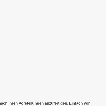
nach Ihren Vorstellungen anzufertigen. Einfach vor