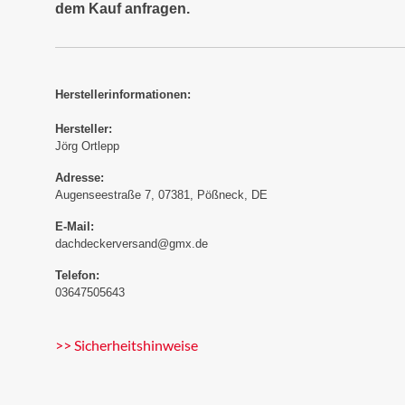
dem Kauf anfragen.
Herstellerinformationen:
Hersteller:
Jörg Ortlepp
Adresse:
Augenseestraße 7, 07381, Pößneck, DE
E-Mail:
dachdeckerversand@gmx.de
Telefon:
03647505643
>> Sicherheitshinweise