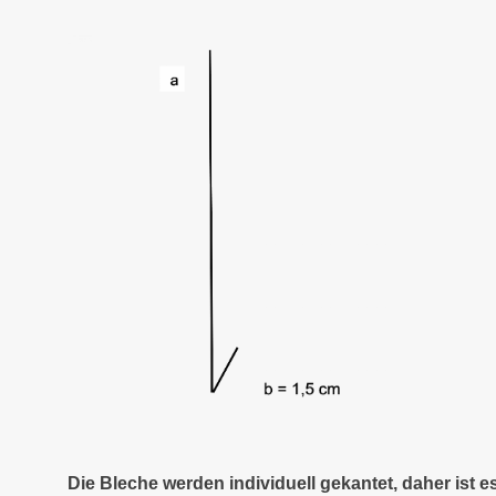
Die Bleche werden individuell gekantet, daher ist 