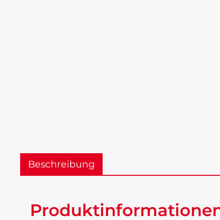
Beschreibung
Produktinformatione