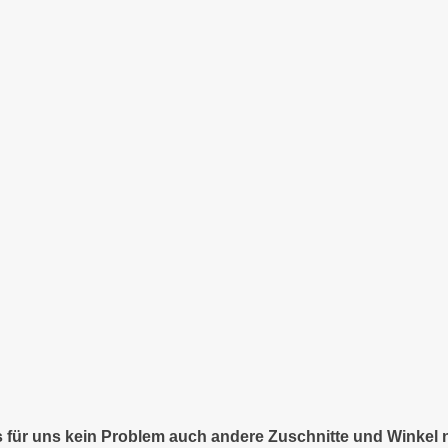
es für uns kein Problem auch andere Zuschnitte und Winkel 