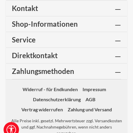
Kontakt
Shop-Informationen
Service
Direktkontakt
Zahlungsmethoden
Widerruf - für Endkunden
Impressum
Datenschutzerklärung
AGB
Vertrag widerrufen
Zahlung und Versand
Alle Preise inkl. gesetzl. Mehrwertsteuer zzgl.
Versandkosten
und ggf. Nachnahmegebühren, wenn nicht anders
Werkzeugleiste anzeigen