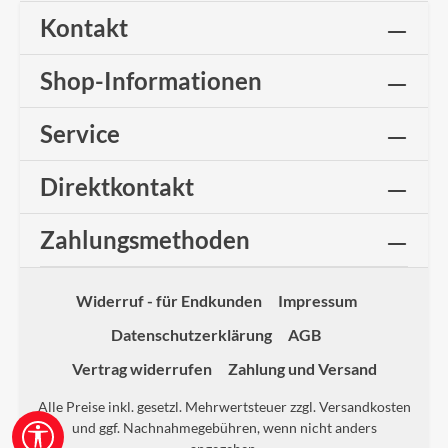
Kontakt
Shop-Informationen
Service
Direktkontakt
Zahlungsmethoden
Widerruf - für Endkunden
Impressum
Datenschutzerklärung
AGB
Vertrag widerrufen
Zahlung und Versand
Alle Preise inkl. gesetzl. Mehrwertsteuer zzgl.
Versandkosten
und ggf. Nachnahmegebühren, wenn nicht anders
Werkzeugleiste anzeigen