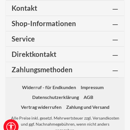
Kontakt
Shop-Informationen
Service
Direktkontakt
Zahlungsmethoden
Widerruf - für Endkunden
Impressum
Datenschutzerklärung
AGB
Vertrag widerrufen
Zahlung und Versand
Alle Preise inkl. gesetzl. Mehrwertsteuer zzgl.
Versandkosten
und ggf. Nachnahmegebühren, wenn nicht anders
Werkzeugleiste anzeigen