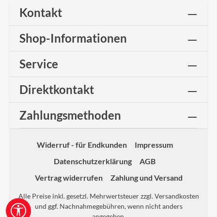
Kontakt
Shop-Informationen
Service
Direktkontakt
Zahlungsmethoden
Widerruf - für Endkunden
Impressum
Datenschutzerklärung
AGB
Vertrag widerrufen
Zahlung und Versand
Alle Preise inkl. gesetzl. Mehrwertsteuer zzgl.
Versandkosten
und ggf. Nachnahmegebühren, wenn nicht anders
Werkzeugleiste anzeigen
angegeben.