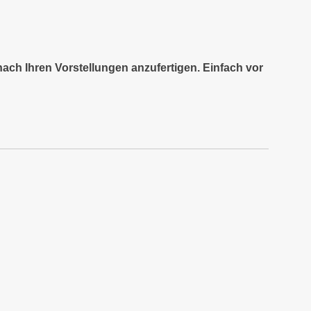
nach Ihren Vorstellungen anzufertigen. Einfach vor