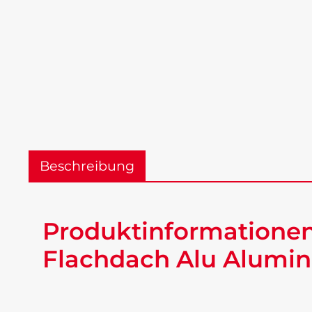
Beschreibung
Produktinformationen
Flachdach Alu Alumin