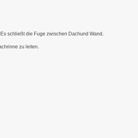
. Es schließt die Fuge zwischen Dachund Wand.
chrinne zu leiten.