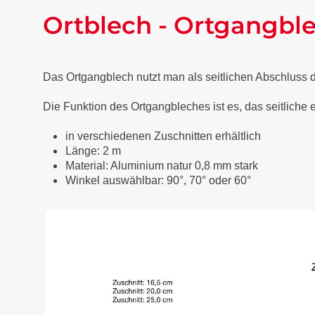
Ortblech - Ortgangbl
Das Ortgangblech nutzt man als seitlichen Abschluss
Die Funktion des Ortgangbleches ist es, das seitliche
in verschiedenen Zuschnitten erhältlich
Länge: 2 m
Material: Aluminium natur 0,8 mm stark
Winkel auswählbar: 90°, 70° oder 60°