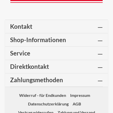
Kontakt
Shop-Informationen
Service
Direktkontakt
Zahlungsmethoden
Widerruf - für Endkunden
Impressum
Datenschutzerklärung
AGB
Vertrag widerrufen
Zahlung und Versand