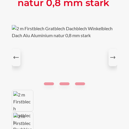
natur 0,8 mm stark
Bildergalerie überspringen