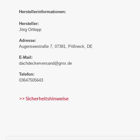
Herstellerinformationen:
Hersteller:
Jörg Ortlepp
Adresse:
Augenseestraße 7, 07381, Pößneck, DE
E-Mail:
dachdeckerversand@gmx.de
Telefon:
03647505643
>> Sicherheitshinweise