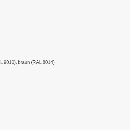
RAL 9010), braun (RAL 8014)