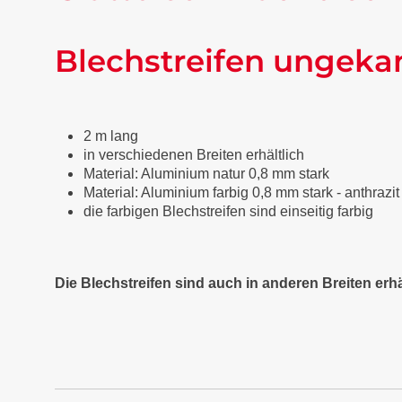
Blechstreifen ungeka
2 m lang
in verschiedenen Breiten erhältlich
Material: Aluminium natur 0,8 mm stark
Material: Aluminium farbig 0,8 mm stark - anthraz
die farbigen Blechstreifen sind einseitig farbig
Die Blechstreifen sind auch in anderen Breiten erhä