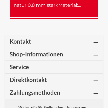
natur 0,8 mm starkMaterial:…
Mehr
Kontakt
Shop-Informationen
Service
Direktkontakt
Zahlungsmethoden
Widerruf - für Endkunden
Impressum