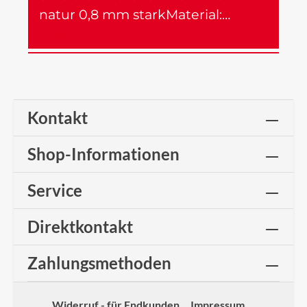
natur 0,8 mm starkMaterial:…
Mehr
Kontakt
Shop-Informationen
Service
Direktkontakt
Zahlungsmethoden
Widerruf - für Endkunden
Impressum