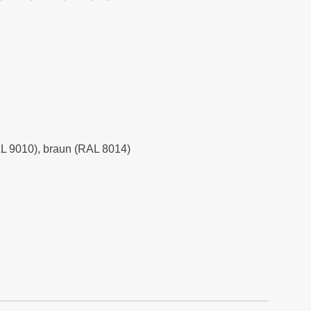
RAL 9010), braun (RAL 8014)