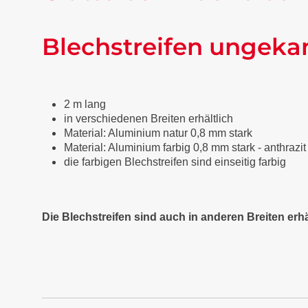
Blechstreifen ungeka
2 m lang
in verschiedenen Breiten erhältlich
Material: Aluminium natur 0,8 mm stark
Material: Aluminium farbig 0,8 mm stark - anthraz
die farbigen Blechstreifen sind einseitig farbig
Die Blechstreifen sind auch in anderen Breiten erhä