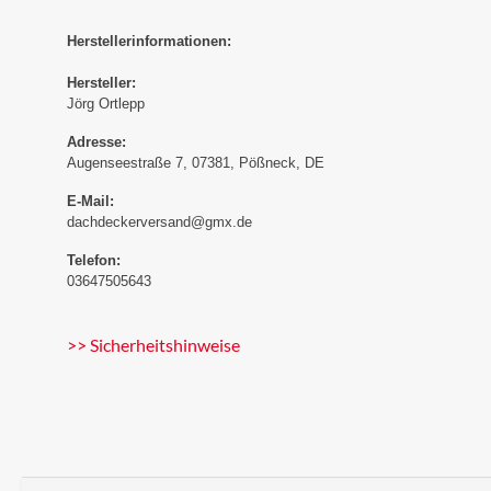
Herstellerinformationen:
Hersteller:
Jörg Ortlepp
Adresse:
Augenseestraße 7, 07381, Pößneck, DE
E-Mail:
dachdeckerversand@gmx.de
Telefon:
03647505643
>> Sicherheitshinweise