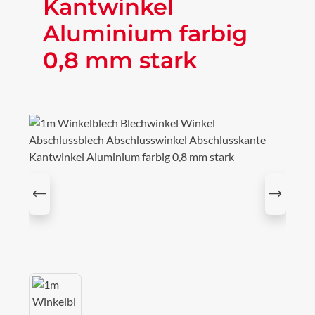
Kantwinkel
Aluminium farbig
0,8 mm stark
Bildergalerie überspringen