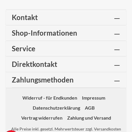
Kontakt
Shop-Informationen
Service
Direktkontakt
Zahlungsmethoden
Widerruf - für Endkunden
Impressum
Datenschutzerklärung
AGB
Vertrag widerrufen
Zahlung und Versand
Alle Preise inkl. gesetzl. Mehrwertsteuer zzgl.
Versandkosten