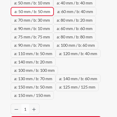
a: 50 mm / b: 10 mm
a: 40 mm / b: 40 mm
a: 50 mm / b: 50 mm
a: 60 mm / b: 40 mm
a: 70 mm / b: 30 mm
a: 80 mm / b: 20 mm
a: 90 mm / b: 10 mm
a: 60 mm / b: 60 mm
a: 75 mm / b: 75 mm
a: 80 mm / b: 80 mm
a: 90 mm / b: 70 mm
a: 100 mm / b: 60 mm
a: 110 mm / b: 50 mm
a: 120 mm / b: 40 mm
a: 140 mm / b: 20 mm
a: 100 mm / b: 100 mm
a: 130 mm / b: 70 mm
a: 140 mm / b: 60 mm
a: 150 mm / b: 50 mm
a: 125 mm / 125 mm
a: 150 mm / 150 mm
Produkt Anzahl: Gib den gewünschten Wert 