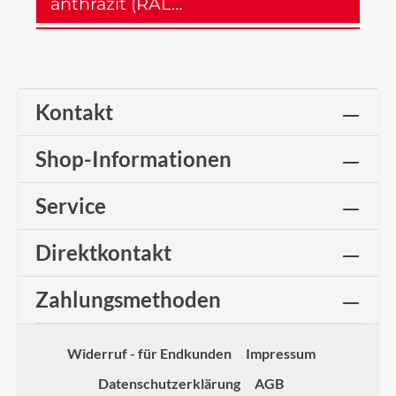
anthrazit (RAL…
Mehr
Kontakt
Shop-Informationen
Service
Direktkontakt
Zahlungsmethoden
Widerruf - für Endkunden
Impressum
Datenschutzerklärung
AGB