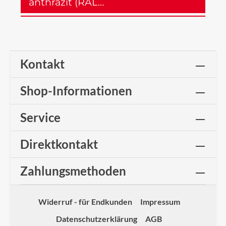
anthrazit (RAL…
Mehr
Kontakt
Shop-Informationen
Service
Direktkontakt
Zahlungsmethoden
Widerruf - für Endkunden
Impressum
Datenschutzerklärung
AGB