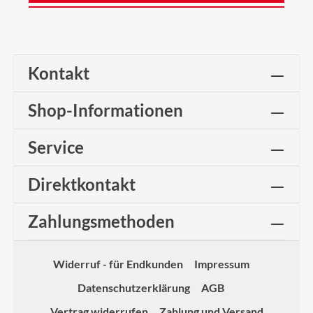
Kontakt
Shop-Informationen
Service
Direktkontakt
Zahlungsmethoden
Widerruf - für Endkunden
Impressum
Datenschutzerklärung
AGB
Vertrag widerrufen
Zahlung und Versand