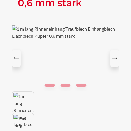
0,6 mm stark
Bildergalerie überspringen