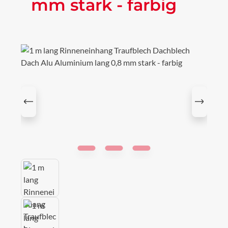
mm stark - farbig
Bildergalerie überspringen