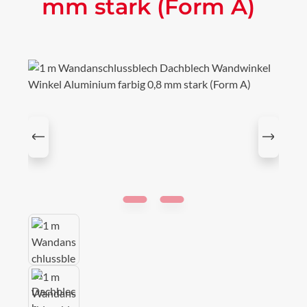
mm stark (Form A)
Bildergalerie überspringen