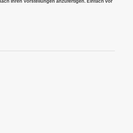
nach Ihren Vorstellungen anzufertigen. Einfach vor