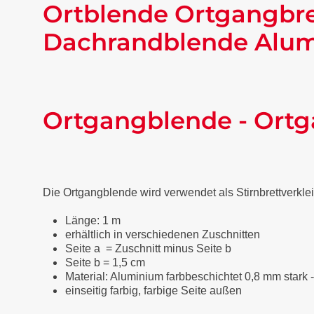
Ortblende Ortgangbre
Dachrandblende Alumi
Ortgangblende - Ortg
Die Ortgangblende wird verwendet als Stirnbrettverkl
Länge: 1 m
erhältlich in verschiedenen Zuschnitten
Seite a = Zuschnitt minus Seite b
Seite b = 1,5 cm
Material: Aluminium farbbeschichtet 0,8 mm stark 
einseitig farbig, farbige Seite außen