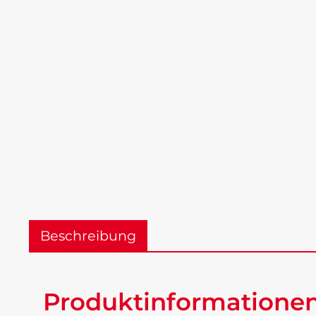
Beschreibung
Produktinformatione