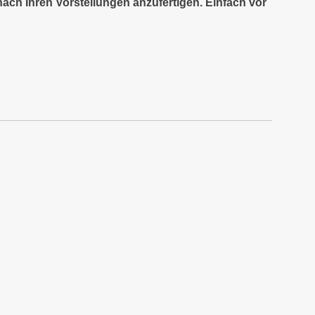
nach Ihren Vorstellungen anzufertigen. Einfach vor