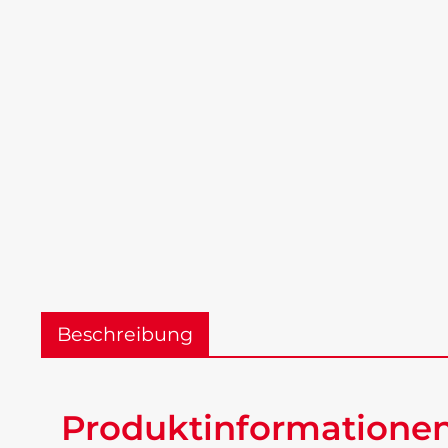
Beschreibung
Produktinformatione