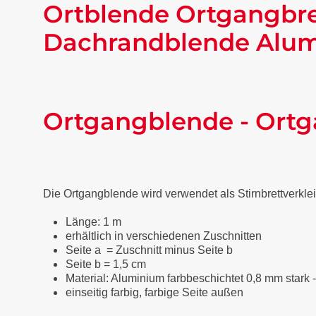
Ortblende Ortgangbre
Dachrandblende Alumi
Ortgangblende - Ortg
Die Ortgangblende wird verwendet als Stirnbrettverkl
Länge: 1 m
erhältlich in verschiedenen Zuschnitten
Seite a = Zuschnitt minus Seite b
Seite b = 1,5 cm
Material: Aluminium farbbeschichtet 0,8 mm stark 
einseitig farbig, farbige Seite außen