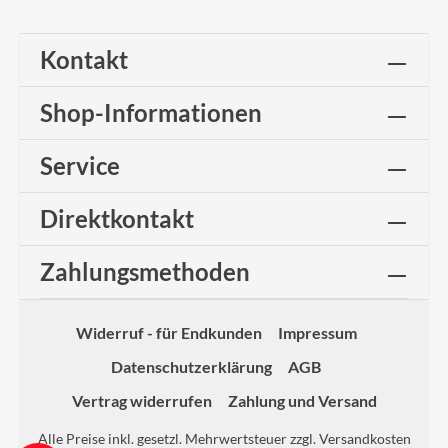
Kontakt
Shop-Informationen
Service
Direktkontakt
Zahlungsmethoden
Widerruf - für Endkunden
Impressum
Datenschutzerklärung
AGB
Vertrag widerrufen
Zahlung und Versand
Alle Preise inkl. gesetzl. Mehrwertsteuer zzgl.
Versandkosten