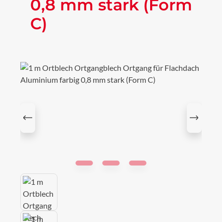
0,8 mm stark (Form
C)
Bildergalerie überspringen