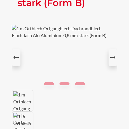
stark (Form B)
Bildergalerie überspringen