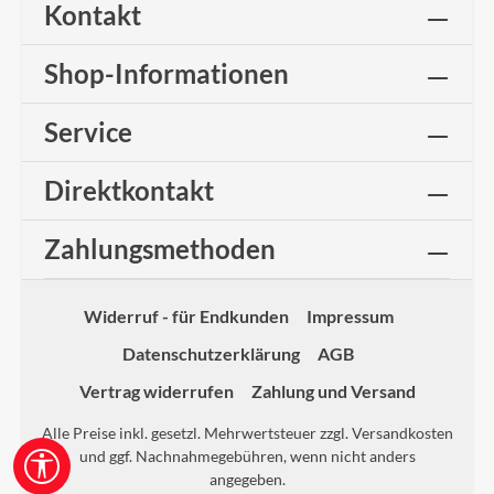
Kontakt
Shop-Informationen
Service
Direktkontakt
Zahlungsmethoden
Widerruf - für Endkunden
Impressum
Datenschutzerklärung
AGB
Vertrag widerrufen
Zahlung und Versand
Alle Preise inkl. gesetzl. Mehrwertsteuer zzgl.
Versandkosten
und ggf. Nachnahmegebühren, wenn nicht anders
Werkzeugleiste anzeigen
angegeben.