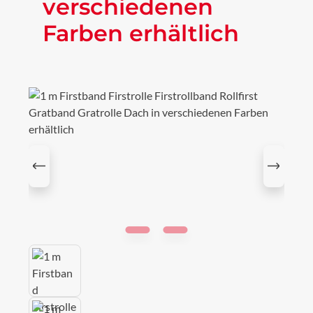
verschiedenen
Farben erhältlich
Bildergalerie überspringen