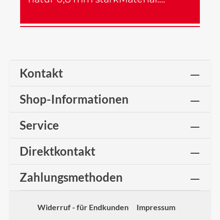
Mehr
Kontakt
Shop-Informationen
Service
Direktkontakt
Zahlungsmethoden
Widerruf - für Endkunden
Impressum