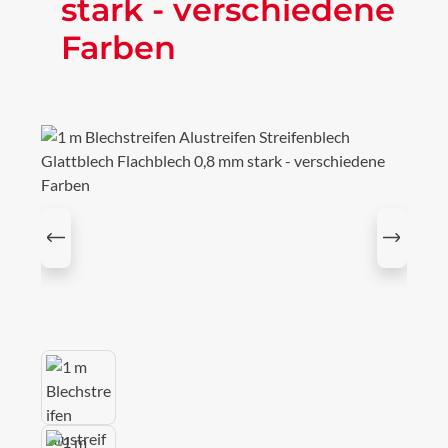
stark - verschiedene
Farben
Bildergalerie überspringen