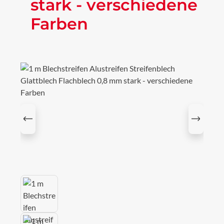
stark - verschiedene
Farben
Bildergalerie überspringen