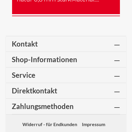
Mehr
Kontakt
Shop-Informationen
Service
Direktkontakt
Zahlungsmethoden
Widerruf - für Endkunden
Impressum