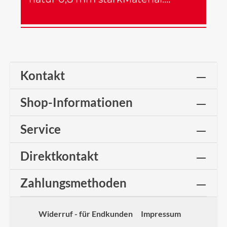
Mehr
Kontakt
Shop-Informationen
Service
Direktkontakt
Zahlungsmethoden
Widerruf - für Endkunden
Impressum