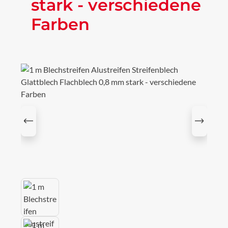
stark - verschiedene
Farben
Bildergalerie überspringen